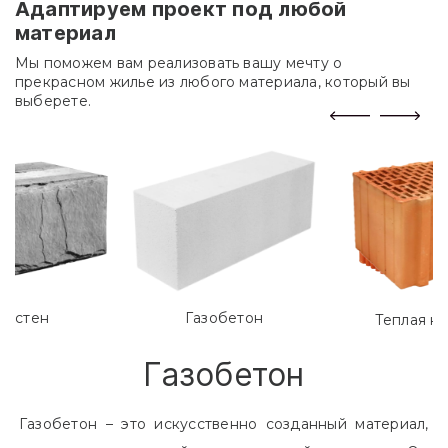
Адаптируем проект под любой
материал
Мы поможем вам реализовать вашу мечту о
прекрасном жилье из любого материала, который вы
выберете.
лостен
Газобетон
Теплая к
Газобетон
Газобетон – это искусственно созданный материал,