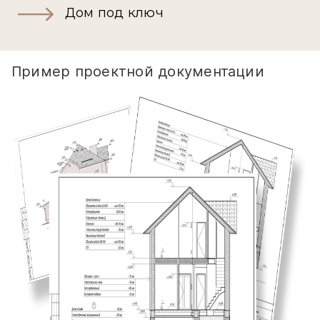
Дом под ключ
Пример проектной документации