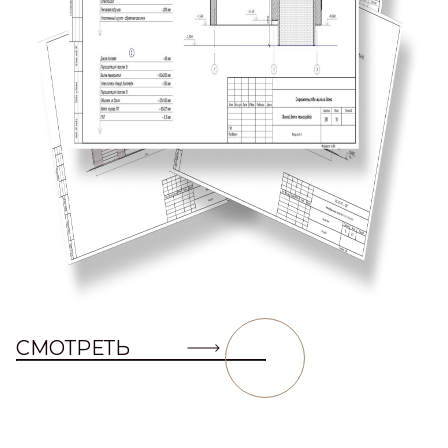
СМОТРЕТЬ