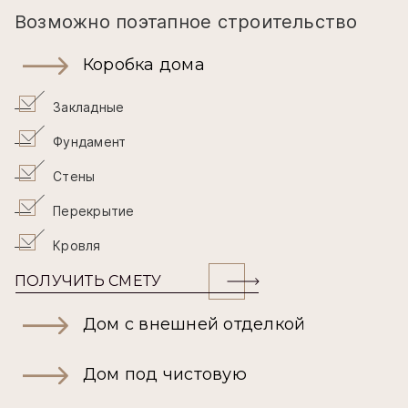
Возможно поэтапное строительство
Коробка дома
Закладные
Фундамент
Стены
Перекрытие
Кровля
ПОЛУЧИТЬ СМЕТУ
Дом с внешней отделкой
Дом под чистовую