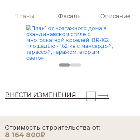
Планы
Фасады
Описание
ВНЕСТИ ИЗМЕНЕНИЯ
Стоимость строительства от:
8 164 800₽