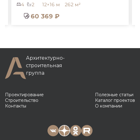
4
2
12×16 м
262 м²
60 369 ₽
Архитектурно-
строительная
группа
Проектирование
Полезные статьи
Строительство
Каталог проектов
Контакты
О компании