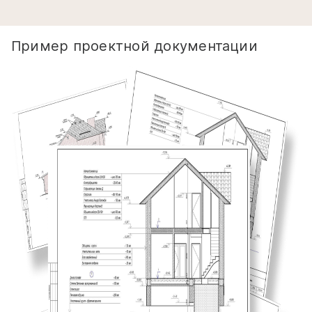
Пример проектной документации