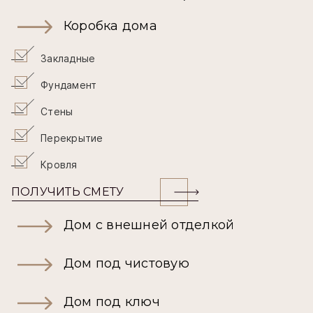
Коробка дома
Закладные
Фундамент
Стены
Перекрытие
Кровля
ПОЛУЧИТЬ СМЕТУ
Дом с внешней отделкой
Дом под чистовую
Дом под ключ