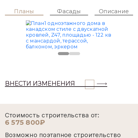
Планы
Фасады
Описание
ВНЕСТИ ИЗМЕНЕНИЯ
Стоимость строительства от:
6 575 800₽
Возможно поэтапное строительство