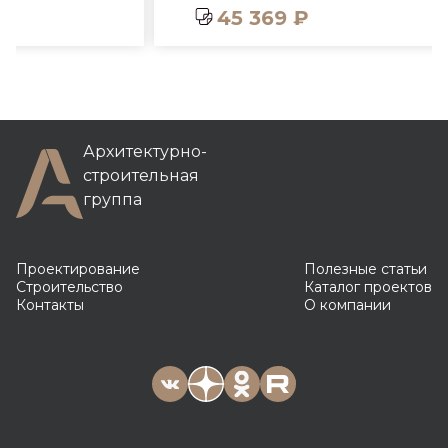
45 369 ₽
Архитектурно-
строительная
группа
Проектирование
Полезные статьи
Строительство
Каталог проектов
Контакты
О компании