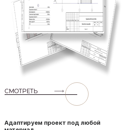
СМОТРЕТЬ
Адаптируем проект под любой
материал