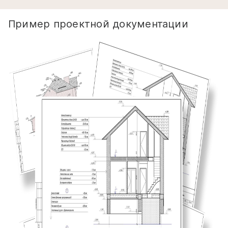
Пример проектной документации