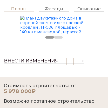
Планы
Фасады
Описание
ВНЕСТИ ИЗМЕНЕНИЯ
Стоимость строительства от:
5 978 000₽
Возможно поэтапное строительство