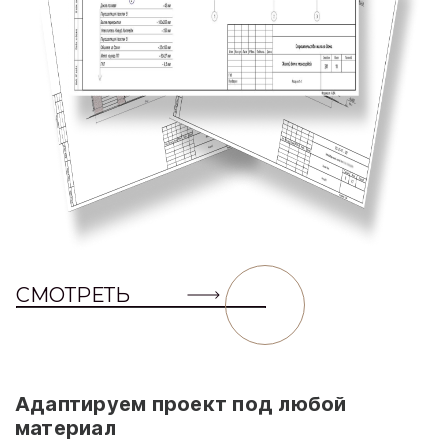
СМОТРЕТЬ
Адаптируем проект под любой
материал