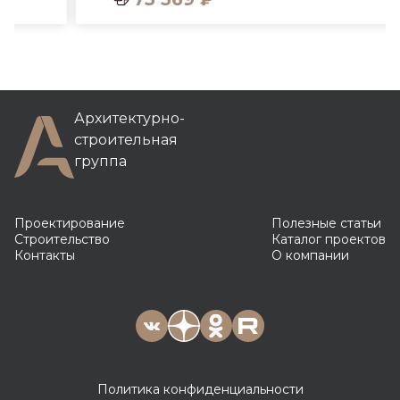
Архитектурно-
строительная
группа
Проектирование
Полезные статьи
Строительство
Каталог проектов
Контакты
О компании
Политика конфиденциальности