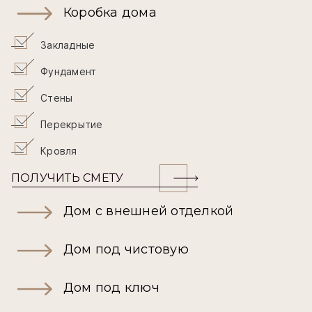
Коробка дома
Закладные
Фундамент
Стены
Перекрытие
Кровля
ПОЛУЧИТЬ СМЕТУ
Дом с внешней отделкой
Дом под чистовую
Дом под ключ