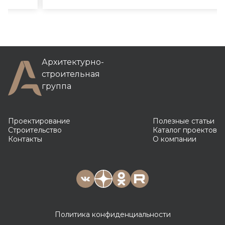
Архитектурно-
строительная
группа
Проектирование
Полезные статьи
Строительство
Каталог проектов
Контакты
О компании
Политика конфиденциальности