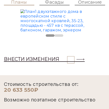
Планы
Фасады
Описание
ВНЕСТИ ИЗМЕНЕНИЯ
Стоимость строительства от:
20 633 550₽
Возможно поэтапное строительство