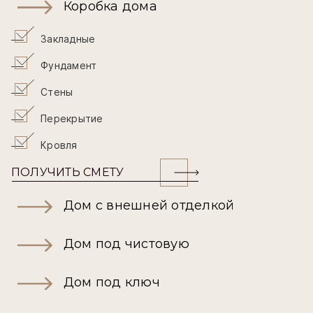
Коробка дома
Закладные
Фундамент
Стены
Перекрытие
Кровля
ПОЛУЧИТЬ СМЕТУ
Дом с внешней отделкой
Дом под чистовую
Дом под ключ