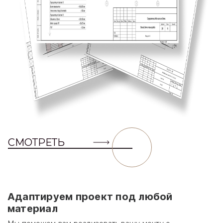
СМОТРЕТЬ
Адаптируем проект под любой
материал