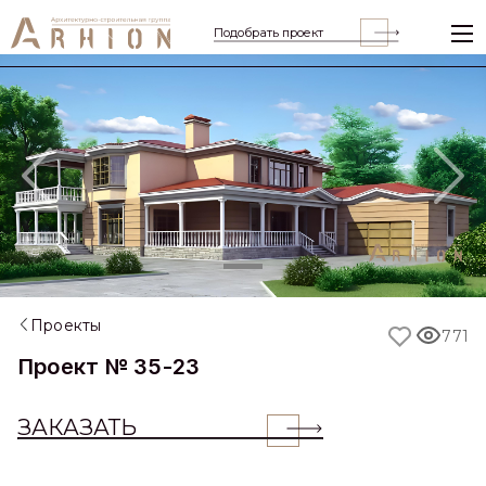
Подобрать проект
Previous
Nex
Проекты
771
Проект № 35-23
ЗАКАЗАТЬ