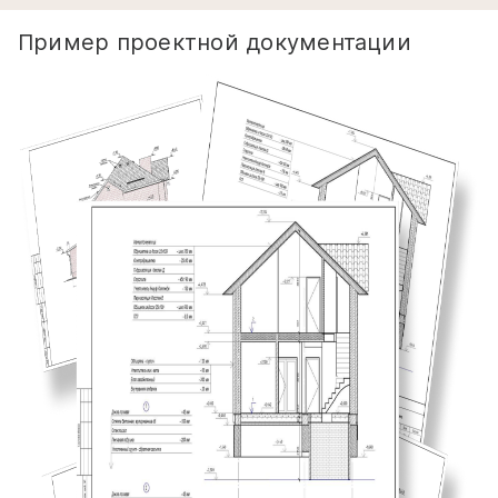
Пример проектной документации