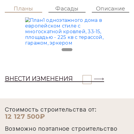
Планы
Фасады
Описание
ВНЕСТИ ИЗМЕНЕНИЯ
Стоимость строительства от:
12 127 500₽
Возможно поэтапное строительство