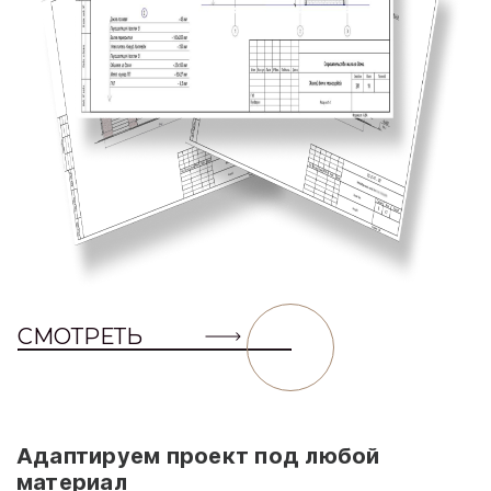
СМОТРЕТЬ
Адаптируем проект под любой
материал