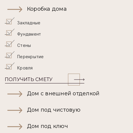
Коробка дома
Закладные
Фундамент
Стены
Перекрытие
Кровля
ПОЛУЧИТЬ СМЕТУ
Дом с внешней отделкой
Дом под чистовую
Дом под ключ