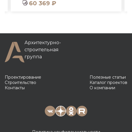
60 369 ₽
Архитектурно-
строительная
группа
Проектирование
Полезные статьи
Строительство
Каталог проектов
Контакты
О компании
Политика конфиденциальности