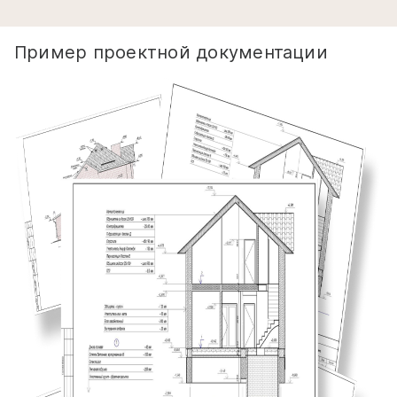
Пример проектной документации