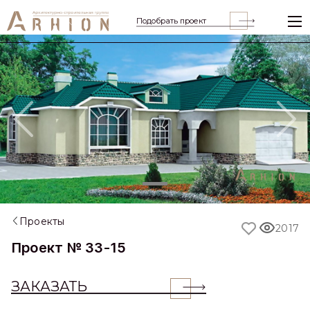
Подобрать проект
Previous
Nex
Проекты
2017
Проект № 33-15
ЗАКАЗАТЬ