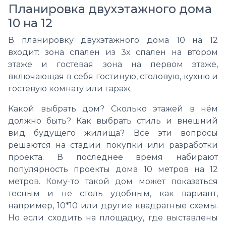
Планировка двухэтажного дома
10 на 12
В планировку двухэтажного дома 10 на 12
входит: зона спален из 3х спален на втором
этаже и гостевая зона на первом этаже,
включающая в себя гостиную, столовую, кухню и
гостевую комнату или гараж.
Какой выбрать дом? Сколько этажей в нём
должно быть? Как выбрать стиль и внешний
вид будущего жилища? Все эти вопросы
решаются на стадии покупки или разработки
проекта. В последнее время набирают
популярность проекты дома 10 метров на 12
метров. Кому-то такой дом может показаться
тесным и не столь удобным, как вариант,
например, 10*10 или другие квадратные схемы.
Но если сходить на площадку, где выставлены