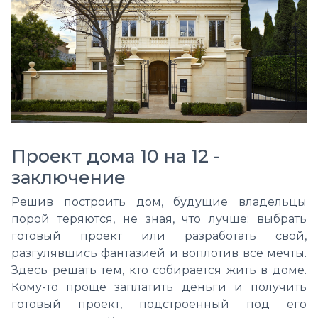
Проект дома 10 на 12 -
заключение
Решив построить дом, будущие владельцы
порой теряются,
не зная, что лучше: выбрать
готовый проект или разработать свой,
разгулявшись фантазией и воплотив все мечты.
Здесь решать тем, кто собирается жить в доме.
Кому-то проще заплатить деньги и получить
готовый проект, подстроенный под его