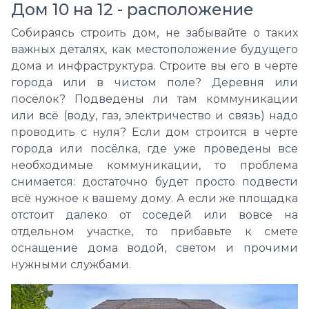
Дом 10 на 12 - расположение
Собираясь строить дом, не забывайте о таких
важных деталях, как местоположение будущего
дома и инфраструктура. Строите вы его в черте
города или в чистом поле? Деревня или
посёлок? Подведены ли там коммуникации
или всё (воду, газ, электричество и связь) надо
проводить с нуля? Если дом строится в черте
города или посёлка, где уже проведены все
необходимые коммуникации, то проблема
снимается: достаточно будет просто подвести
всё нужное к вашему дому. А если же площадка
отстоит далеко от соседей или вовсе на
отдельном участке, то прибавьте к смете
оснащение дома водой, светом и прочими
нужными службами.