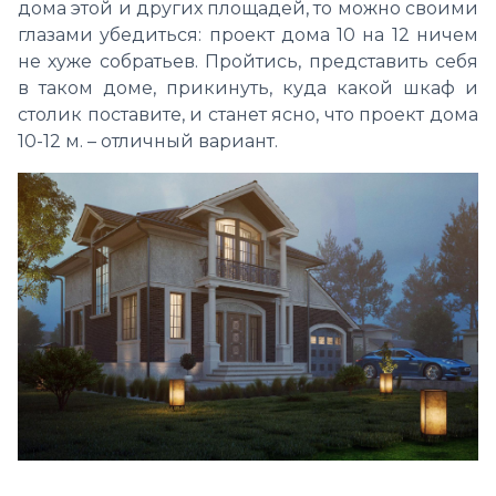
дома этой и других площадей, то можно своими
глазами убедиться: проект дома 10 на 12 ничем
не хуже собратьев. Пройтись, представить себя
в таком доме, прикинуть, куда какой шкаф и
столик поставите, и станет ясно, что проект дома
10-12 м. – отличный вариант.