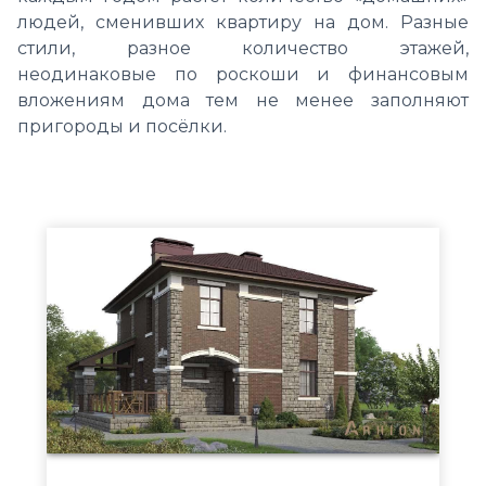
людей, сменивших квартиру на дом. Разные
стили, разное количество этажей,
неодинаковые по роскоши и финансовым
вложениям дома тем не менее заполняют
пригороды и посёлки.