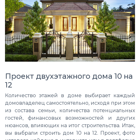
Проект двухэтажного дома 10 на
12
Количество этажей в доме выбирает каждый
домовладелец
самостоятельно, исходя при этом
из состава семьи, количества потенциальных
гостей, финансовых возможностей и других
нюансов, влияющих на итог строительства. Итак,
вы выбрали строить дом 10 на 12. Проект, фото