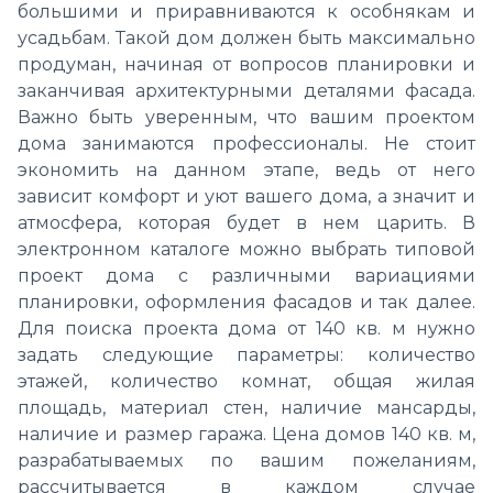
большими и приравниваются к особнякам и
усадьбам. Такой дом
должен быть максимально
продуман, начиная от вопросов планировки и
заканчивая архитектурными деталями фасада.
Важно быть уверенным, что вашим проектом
дома занимаются профессионалы. Не стоит
экономить на данном этапе, ведь от него
зависит комфорт и уют вашего дома, а значит и
атмосфера, которая будет в нем царить. В
электронном каталоге можно выбрать типовой
проект дома с различными вариациями
планировки, оформления фасадов и так далее.
Для поиска проекта дома от 140 кв. м нужно
задать следующие параметры: количество
этажей, количество комнат, общая жилая
площадь, материал стен, наличие мансарды,
наличие и размер гаража. Цена домов 140 кв. м,
разрабатываемых по вашим пожеланиям,
рассчитывается в каждом случае