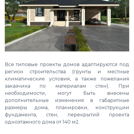
Все типовые проекты домов адаптируются под
регион строительства (грунты и местные
климатические условия, а также пожелания
заказчика по материалам стен). При
необходимости, могут быть внесены
дополнительные изменения в габаритные
размеры дома, планировки, конструкции
фундамента, стен, перекрытий проекта
одноэтажного дома от 140 м2.