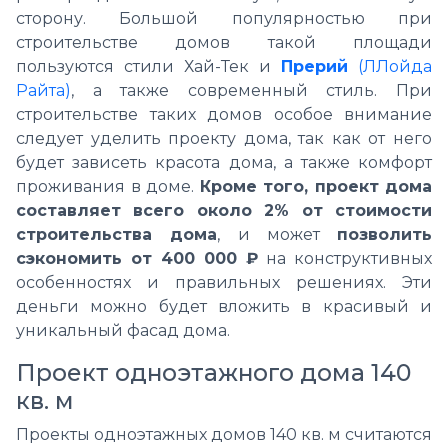
сторону. Большой популярностью при
строительстве домов такой площади
пользуются стили Хай-Тек и
Прерий
(ЛЛойда
Райта)
, а также современный стиль. При
строительстве таких домов особое внимание
следует уделить проекту дома, так как от него
будет зависеть красота дома, а также комфорт
проживания в доме.
Кроме того, проект дома
составляет всего около 2% от стоимости
строительства дома
, и может
позволить
сэкономить от 400 000 ₽
на конструктивных
особенностях и правильных решениях. Эти
деньги можно будет вложить в красивый и
уникальный фасад дома.
Проект одноэтажного дома 140
кв. м
Проекты одноэтажных домов 140 кв. м считаются