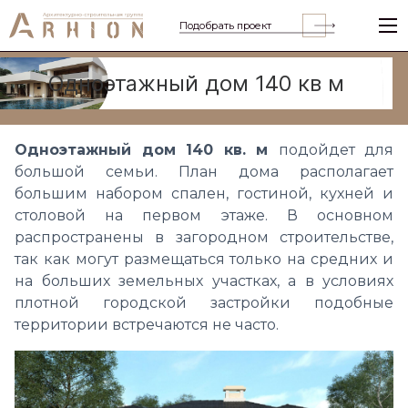
Подобрать проект
Одноэтажный дом 140 кв м
Одноэтажный дом 140 кв. м
подойдет для
большой семьи. План дома располагает
большим набором спален, гостиной, кухней и
столовой на первом этаже.
В основном
распространены в загородном строительстве,
так как могут размещаться только на средних и
на больших земельных участках, а в условиях
плотной городской застройки подобные
территории встречаются не часто.