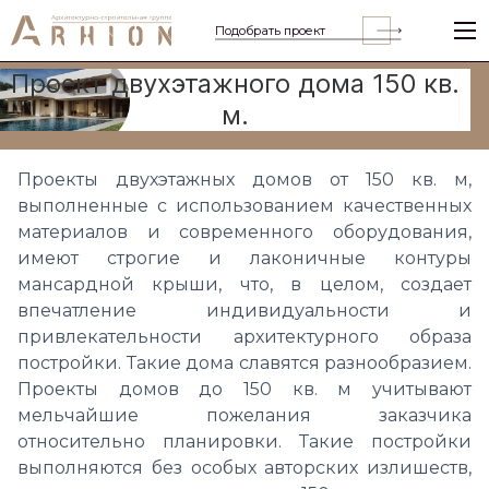
Подобрать проект
Проект двухэтажного дома 150 кв.
м.
Проекты двухэтажных домов от 150 кв. м,
выполненные с использованием качественных
материалов и современного оборудования,
имеют строгие и лаконичные контуры
мансардной крыши, что, в целом, создает
впечатление индивидуальности и
привлекательности архитектурного образа
постройки. Такие дома славятся разнообразием.
Проекты домов до 150 кв. м учитывают
мельчайшие пожелания заказчика
относительно планировки. Такие постройки
выполняются без особых авторских излишеств,