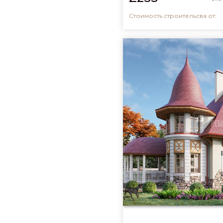
Стоимость строительсва от: