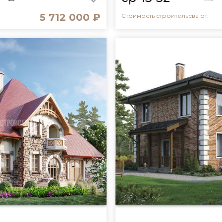
5 712 000 ₽
Стоимость строительсва от: