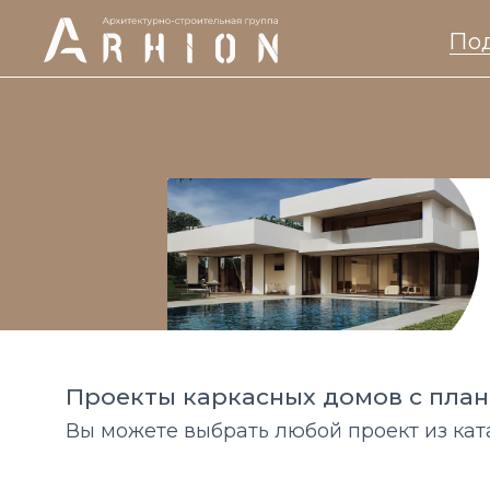
Под
Проекты каркасных домов с пла
Вы можете выбрать любой проект из кат