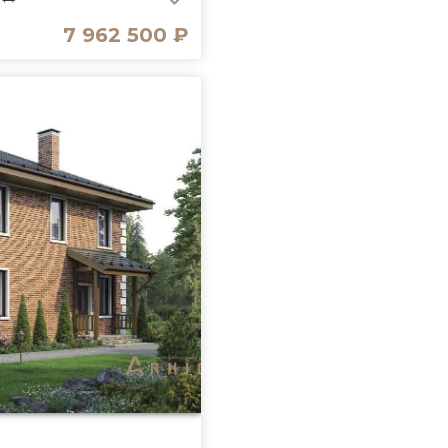
7 962 500 ₽