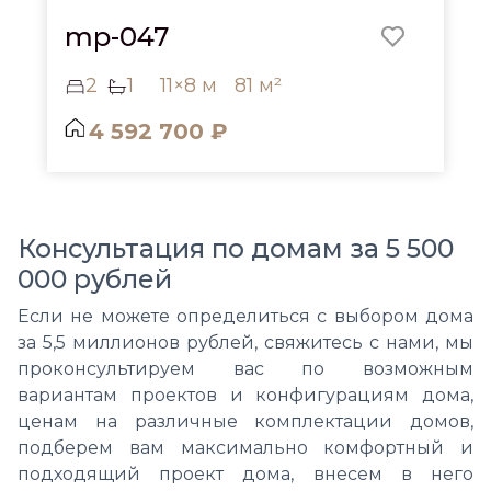
mp-047
2
1
11×8 м
81 м²
4 592 700 ₽
Консультация по домам за 5 500
000 рублей
Если не можете определиться с выбором дома
за 5,5 миллионов рублей, свяжитесь с нами, мы
проконсультируем вас по возможным
вариантам проектов и конфигурациям дома,
ценам на различные комплектации домов,
подберем вам максимально комфортный и
подходящий проект дома, внесем в него