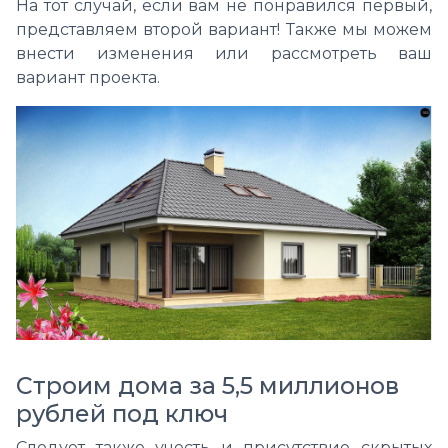
На тот случай, если вам не понравился первый,
представляем второй вариант! Также мы можем
внести изменения или рассмотреть ваш
вариант проекта.
Строим дома за 5,5 миллионов
рублей под ключ
Следует также учесть и присутствие скрытых