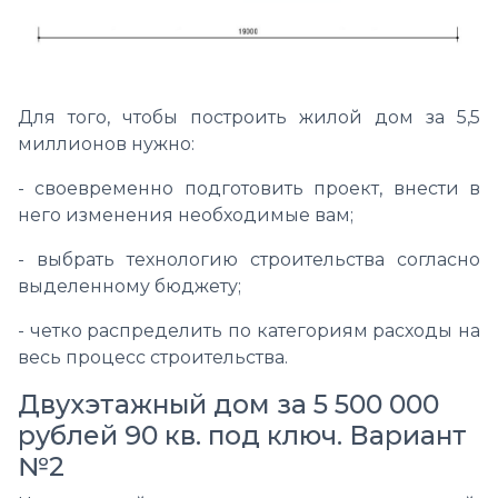
Для того, чтобы построить жилой дом за 5,5
миллионов нужно:
- своевременно подготовить проект, внести в
него изменения необходимые вам;
- выбрать технологию строительства согласно
выделенному бюджету;
- четко распределить по категориям расходы на
весь процесс строительства.
Двухэтажный дом за
5
500 000
рублей
90
кв. под ключ. Вариант
№2