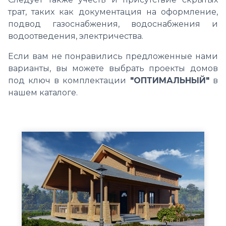
трат, таких как документация на оформление,
подвод газоснабжения, водоснабжения и
водоотведения, электричества.
Если вам не понравились предложенные нами
варианты, вы можете выбрать проекты домов
под ключ в комплектации
"ОПТИМАЛЬНЫЙ"
в
нашем каталоге.