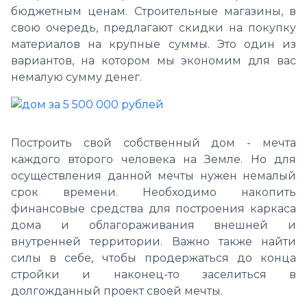
бюджетным ценам. Строительные магазины, в
свою очередь, предлагают скидки на покупку
материалов на крупные суммы. Это один из
вариантов, на котором мы экономим для вас
немалую сумму денег.
Построить свой собственный дом - мечта
каждого второго человека на Земле. Но для
осуществления данной мечты нужен немалый
срок времени. Необходимо накопить
финансовые средства для построения каркаса
дома и облагораживания внешней и
внутренней территории. Важно также найти
силы в себе, чтобы продержаться до конца
стройки и наконец-то заселиться в
долгожданный проект своей мечты.