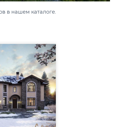
в в нашем каталоге.