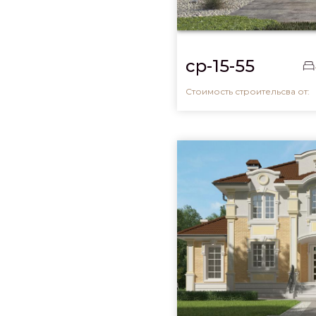
cp-15-55
Стоимость строительсва от: