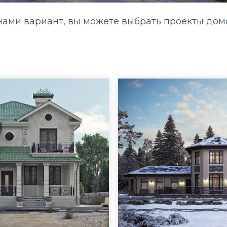
ами вариант, вы можете выбрать проекты домо