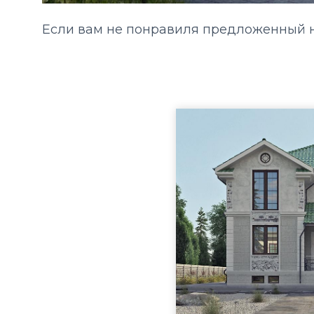
Если вам не понравиля предложенный н