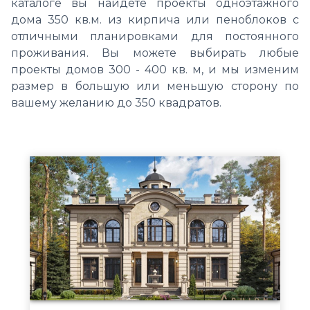
каталоге вы найдете проекты одноэтажного
дома 350 кв.м. из кирпича или пеноблоков с
отличными планировками для постоянного
проживания. Вы можете выбирать любые
проекты домов 300 - 400 кв. м, и мы изменим
размер в большую или меньшую сторону по
вашему желанию до 350 квадратов.