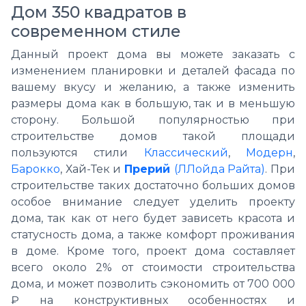
Дом 350 квадратов в
современном стиле
Данный проект дома вы можете заказать с
изменением планировки и деталей фасада по
вашему вкусу и желанию, а также изменить
размеры дома как в большую, так и в меньшую
сторону. Большой популярностью при
строительстве домов такой площади
пользуются стили
Классический
,
Модерн
,
Барокко
, Хай-Тек и
Прерий
(ЛЛойда Райта)
. При
строительстве таких достаточно больших домов
особое внимание следует уделить проекту
дома, так как от него будет зависеть красота и
статусность дома, а также комфорт проживания
в доме. Кроме того, проект дома составляет
всего около 2% от стоимости строительства
дома, и может позволить сэкономить от 700 000
₽ на конструктивных особенностях и