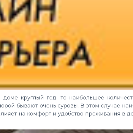
 доме круглый год, то наибольшее количест
порой бывают очень суровы. В этом случае на
 влияет на комфорт и удобство проживания в д