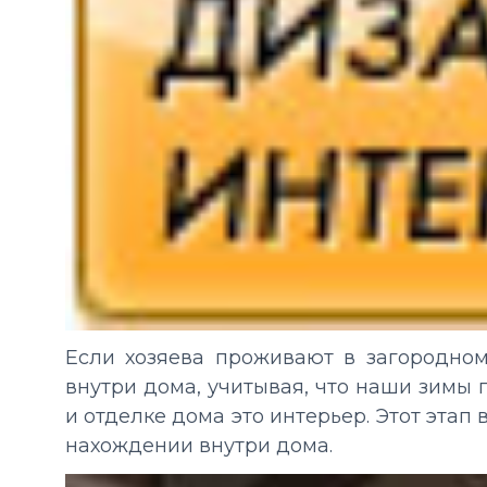
Если хозяева проживают в загородном
внутри дома, учитывая, что наши зимы 
и отделке дома это интерьер. Этот этап
нахождении внутри дома.