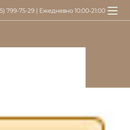
95) 799-75-29 | Ежедневно 10:00-21:00