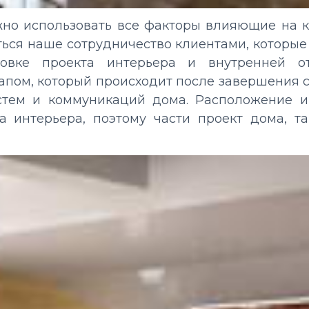
жно использовать все факторы влияющие на 
аться наше сотрудничество клиентами, которы
овке проекта интерьера и внутренней о
пом, который происходит после завершения с
тем и коммуникаций дома. Расположение и
а интерьера, поэтому части проект дома, 