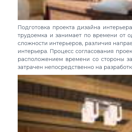
Подготовка проекта дизайна интерьера
трудоемка и занимает по времени от од
сложности интерьеров, различия направ
интерьера. Процесс согласования проек
расположением времени со стороны зак
затрачен непосредственно на разработк