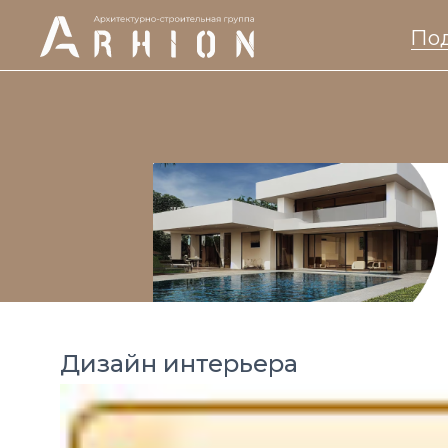
Под
Дизайн интерьера