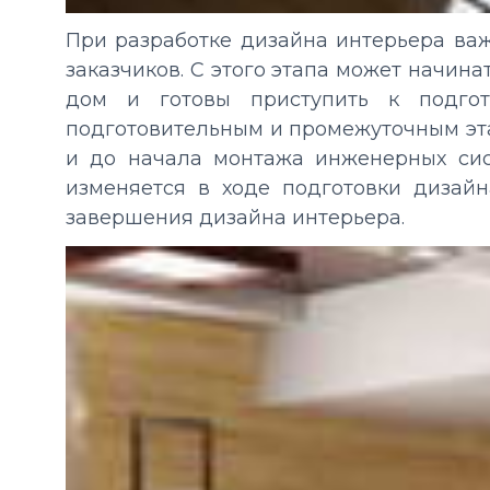
При разработке дизайна интерьера ва
заказчиков. С этого этапа может начин
дом и готовы приступить к подгот
подготовительным и промежуточным эта
и до начала монтажа инженерных сис
изменяется в ходе подготовки дизайн
завершения дизайна интерьера.