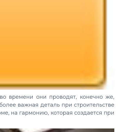
во времени они проводят, конечно же,
иболее важная деталь при строительстве
оме, на гармонию, которая создается при