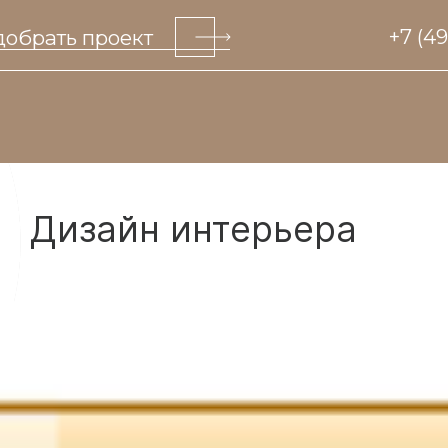
обрать проект
+7 (4
Дизайн интерьера