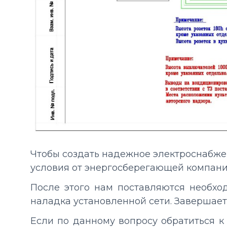
Чтобы создать надежное электроснабжен
условия от энергосберегающей компании
После этого нам поставляются необхо
наладка установленной сети. Завершает
Если по данному вопросу обратиться к