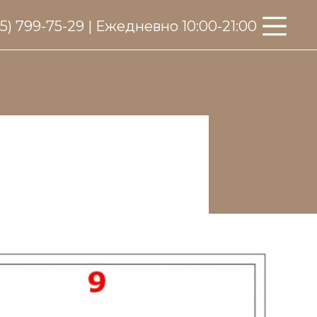
95) 799-75-29 | Ежедневно 10:00-21:00