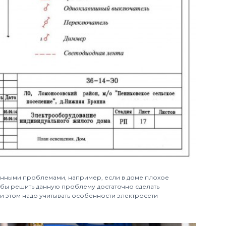
енными проблемами, например, если в доме плохое
тобы решить данную проблему достаточно сделать
и этом надо учитывать особенности электросети