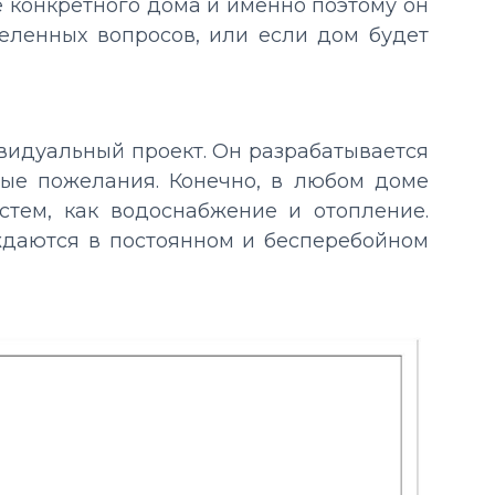
 конкретного дома и именно поэтому он
еленных вопросов, или если дом будет
ивидуальный проект. Он разрабатывается
ные пожелания. Конечно, в любом доме
стем, как водоснабжение и отопление.
ждаются в постоянном и бесперебойном