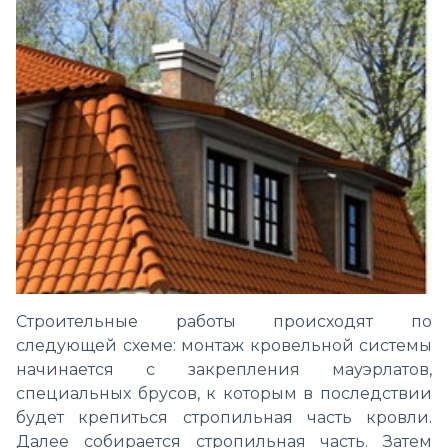
Строительные работы происходят по
следующей схеме: монтаж кровельной системы
начинается с закрепления мауэрлатов,
специальных брусов, к которым в последствии
будет крепиться стропильная часть кровли.
Далее собирается стропильная часть. Затем