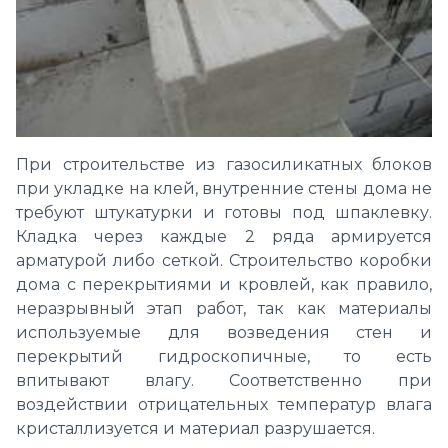
При строительстве из газосиликатных блоков
при укладке на клей, внутренние стены дома не
требуют штукатурки и готовы под шпаклевку.
Кладка через каждые 2 ряда армируется
арматурой либо сеткой. Строительство коробки
дома с перекрытиями и кровлей, как правило,
неразрывный этап работ, так как материалы
используемые для возведения стен и
перекрытий гидроскопичные, то есть
впитывают влагу. Соответственно при
воздействии отрицательных температур влага
кристаллизуется и материал разрушается.