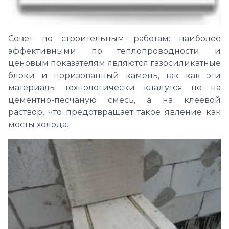
Совет по строительным работам: наиболее
эффективными по теплопроводности и
ценовым показателям являются газосиликатные
блоки и поризованный камень, так как эти
материалы технологически кладутся не на
цементно-песчаную смесь, а на клеевой
раствор, что предотвращает такое явление как
мосты холода.