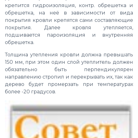
крепится гидроизоляция, контр. обрешетка и
обрешетка, на неё в зависимости от вида
покрытия кровли крепятся сами составляющие
покрытия. Далее кровля утепляется,
подшивается пароизоляция и внутренняя
обрешетка.
Толщина утепления кровли должна превышать
150 мм, при этом один слой утеплитель должен
обязательно быть перпендикулярен
направлению стропил и перекрывать их, так как
дерево будет промерзать при температурах
более -20 градусов.