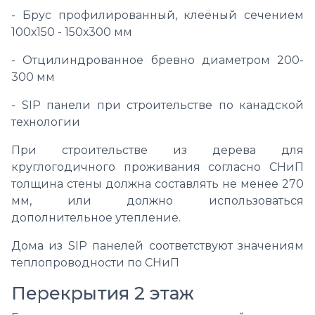
- Брус профилированный, клеёный сечением
100х150 - 150х300 мм
- Отцилиндрованное бревно диаметром 200-
300 мм
- SIP панели при строительстве по канадской
технологии
При строительстве из дерева для
круглогодичного проживания согласно СНиП
толщина стены должна составлять не менее 270
мм, или должно использоваться
дополнительное утепление.
Дома из SIP панелей соответствуют значениям
теплопроводности по СНиП
Перекрытия 2 этаж