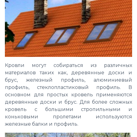
Кровли могут собираться из различных
материалов таких как, деревянные доски и
брус, железный профиль, алюминиевый
профиль, стеклопластиковый профиль. В
основном для простых кровель применяются
деревянные доски и брус. Для более сложных
кровель с большими стропильными и
коньковыми пролетами используются
железные балки и профиль.