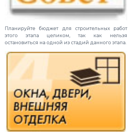
Планируйте бюджет для строительных работ
этого этапа целиком, так как нельзя
остановиться на одной из стадий данного этапа.