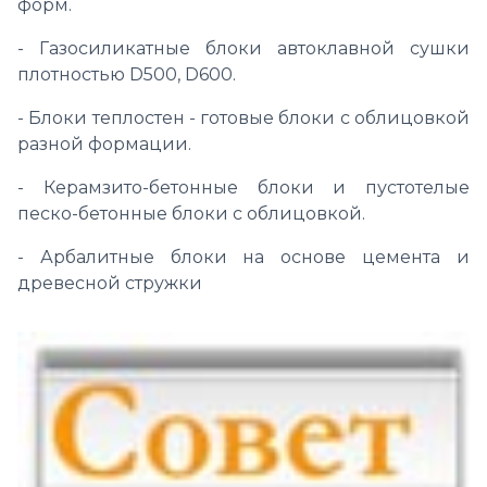
форм.
- Газосиликатные блоки автоклавной сушки
плотностью D500, D600.
- Блоки теплостен - готовые блоки с облицовкой
разной формации.
- Керамзито-бетонные блоки и пустотелые
песко-бетонные блоки с облицовкой.
- Арбалитные блоки на основе цемента и
древесной стружки