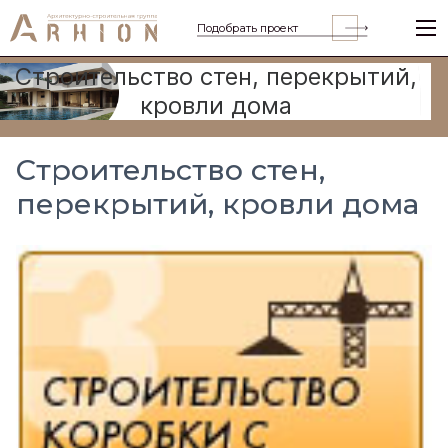
Подобрать проект
Строительство стен, перекрытий,
кровли дома
Строительство стен,
перекрытий, кровли дома