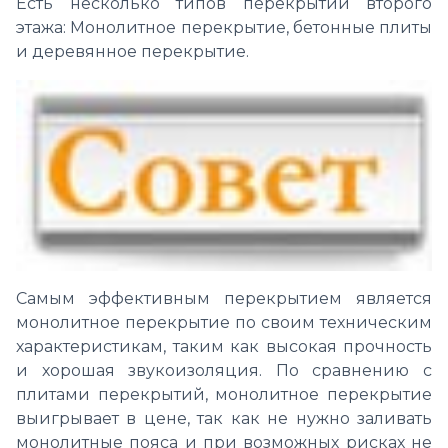
Есть несколько типов перекрытий второго
этажа: Монолитное перекрытие, бетонные плиты
и деревянное перекрытие.
Самым эффективным перекрытием является
монолитное перекрытие по своим техническим
характеристикам, таким как высокая прочность
и хорошая звукоизоляция. По сравнению с
плитами перекрытий, монолитное перекрытие
выигрывает в цене, так как не нужно заливать
монолитные пояса и при возможных рисках не