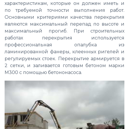
характеристикам, которые он должен иметь и
по требуемой точности выполнения работ.
Основными критериями качества перекрытия
являются максимальный перепад по высоте и
максимальный прогиб. При строительных
работах перекрытия используется
профессиональная опалубка из
ламинированной фанеры, клеенных ригелей и
регулируемых стоек. Перекрытие армируется в
2 сетки, и заливается готовым бетоном марки
М300 с помощью бетононасоса.