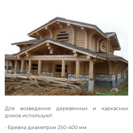
Для возведения деревянных и каркасных
домов используют:
- Бревна диаметром 250-400 мм