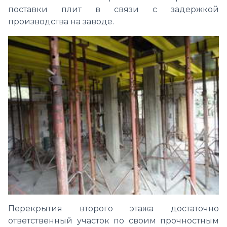
поставки плит в связи с задержкой
производства на заводе.
Перекрытия второго этажа достаточно
ответственный участок по своим прочностным