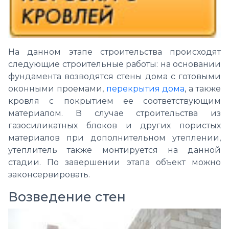
На данном этапе строительства происходят
следующие строительные работы: на основании
фундамента возводятся стены дома с готовыми
оконными проемами,
перекрытия дома
, а также
кровля с покрытием ее соответствующим
материалом. В случае строительства из
газосиликатных блоков и других пористых
материалов при дополнительном утеплении,
утеплитель также монтируется на данной
стадии. По завершении этапа объект можно
законсервировать.
Возведение стен