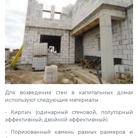
Для возведения стен в капитальных домах
используют следующие материалы:
- Кирпич (одинарный стеновой, полуторный
эффективный, двойной эффективный).
- Поризованный камень разных размеров и