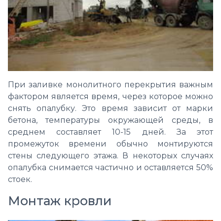
При заливке монолитного перекрытия важным
фактором является время, через которое можно
снять опалубку. Это время зависит от марки
бетона, температуры окружающей среды, в
среднем составляет 10-15 дней. За этот
промежуток времени обычно монтируются
стены следующего этажа. В некоторых случаях
опалубка снимается частично и оставляется 50%
стоек.
Монтаж кровли