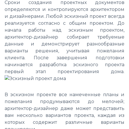
Сроки создания проектных документов
определяются и контролируются архитектором
и дизайнерами. Любой эскизный проект всегда
реализуется согласно с общим проектом. До
начала работы над эскизным проектом,
архитектор-дизайнер собирает требуемые
данные и демонстрирует разнообразные
варианты решения, учитывая пожелания
клиента. После завершения подготовки
начинается разработка эскизного проекта
первый этап проектирования дома.
В эскизном проекте все намеченные планы и
пожелания продумываются до мелочей;
архитектор-дизайнер даже может представить
вам несколько вариантов проекта, каждая из
которых содержит различные варианты