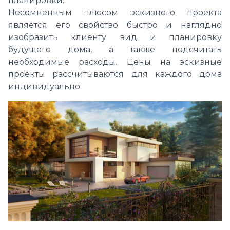
планировки.
Несомненным плюсом эскизного проекта
является его свойство быстро и наглядно
изобразить клиенту вид и планировку
будущего дома, а также подсчитать
необходимые расходы. Цены на эскизные
проекты рассчитываются для каждого дома
индивидуально.