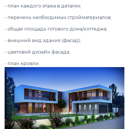
- план каждого этажа в деталях;
- перечень необходимых стройматериалов;
- общая площадь готового дома/коттеджа;
- внешний вид здания (фасад);
- цветовой дизайн фасада;
- план кровли.