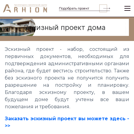
Подобрать проект
Эскизный проект дома
Эскизный проект - набор, состоящий из
первичных документов, необходимых для
подтверждения административными органами
района, где будет вестись строительство. Также
без эскизного проекта не получится получить
разрешение на постройку и планировку.
Благодаря эскизному проекту, в вашем
будущем доме будут учтены все ваши
пожелания и требования.
Заказать эскизный проект вы можете здесь -
>>