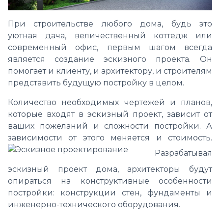
При строительстве любого дома, будь это
уютная дача, величественный коттедж или
современный офис, первым шагом всегда
является создание эскизного проекта. Он
помогает и клиенту, и архитектору, и строителям
представить будущую постройку в целом.
Количество необходимых чертежей и планов,
которые входят в эскизный проект, зависит от
ваших пожеланий и сложности постройки. А
зависимости от этого меняется и стоимость.
Разрабатывая
эскизный проект дома, архитекторы будут
опираться на конструктивные особенности
постройки: конструкции стен, фундаменты и
инженерно-технического оборудования.