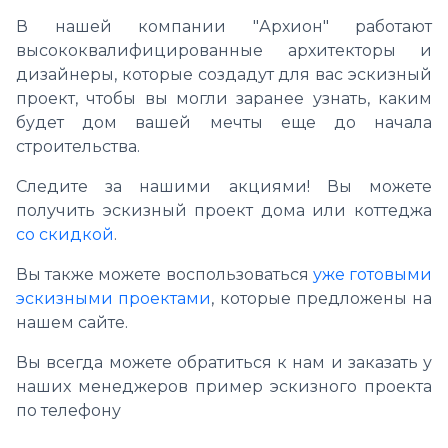
В нашей компании "Архион" работают
высококвалифицированные архитекторы и
дизайнеры, которые создадут для вас эскизный
проект, чтобы вы могли заранее узнать, каким
будет дом вашей мечты еще до начала
строительства.
Следите за нашими акциями! Вы можете
получить эскизный проект дома или коттеджа
со скидкой
.
Вы также можете воспользоваться
уже готовыми
эскизными проектами
, которые предложены на
нашем сайте.
Вы всегда можете обратиться к нам и заказать у
наших менеджеров пример эскизного проекта
по телефону