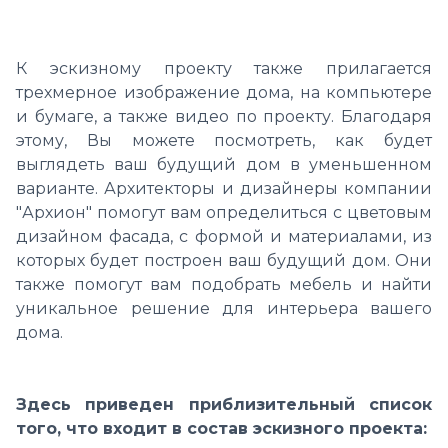
К эскизному проекту также прилагается
трехмерное изображение дома, на компьютере
и бумаге, а также видео по проекту. Благодаря
этому, Вы можете посмотреть, как будет
выглядеть ваш будущий дом в уменьшенном
варианте. Архитекторы и дизайнеры компании
"Архион" помогут вам определиться с цветовым
дизайном фасада, с формой и материалами, из
которых будет построен ваш будущий дом. Они
также помогут вам подобрать мебель и найти
уникальное решение для интерьера вашего
дома.
Здесь приведен приблизительный список
того, что входит в состав эскизного проекта: