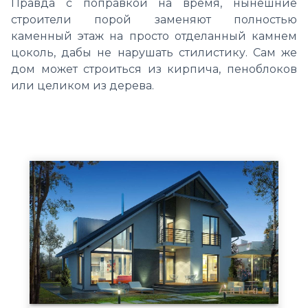
Правда с поправкой на время, нынешние
строители порой заменяют полностью
каменный этаж на просто отделанный камнем
цоколь, дабы не нарушать стилистику. Сам же
дом может строиться из кирпича, пеноблоков
или целиком из дерева.