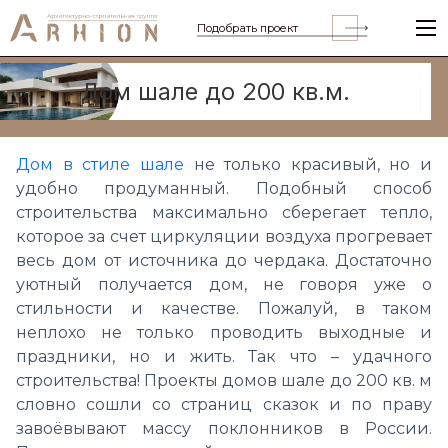
Подобрать проект
Дом шале до 200 кв.м.
Дом в стиле шале
не только красивый, но и
удобно продуманный. Подобный способ
строительства максимально сберегает тепло,
которое за счет циркуляции воздуха прогревает
весь дом от источника до чердака. Достаточно
уютный получается дом, не говоря уже о
стильности и качестве. Пожалуй, в таком
неплохо не только проводить выходные и
праздники, но и жить. Так что – удачного
строительства! Проекты домов шале до 200 кв. м
словно сошли со страниц сказок и по праву
завоёвывают массу поклонников в России.