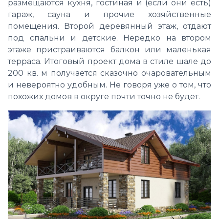
размещаются кухня, гостиная и (если они есть)
гараж, сауна и прочие хозяйственные
помещения. Второй деревянный этаж, отдают
под спальни и детские. Нередко на втором
этаже пристраиваются балкон или маленькая
терраса. Итоговый проект дома в стиле шале до
200 кв. м получается сказочно очаровательным
и невероятно удобным. Не говоря уже о том, что
похожих домов в округе почти точно не будет.