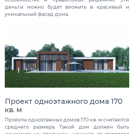
деньги можно будет вложить в красивый и
уникальный фасад дома.
Проект одноэтажного дома 170
кв. м
Проекты одноэтажных домов 170 кв. м считаются
среднего размера. Такой дом
должен быть