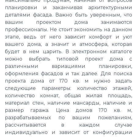
максимально продуман, начиная от вопросов
планировки и заканчивая архитектурными
деталями фасада. Важно быть уверенным, что
вашим проектом дома занимаются
профессионалы. Не стоит экономить на данном
этапе, ведь от него зависит комфорт и уют
вашего дома, а значит и атмосфера, которая
будет в нем царить. В электронном каталоге
можно выбрать типовой проект дома с
различными вариациями планировки,
оформления фасадов и так далее. Для поиска
проекта дома от 170 кв. м нужно задать
следующие параметры: количество этажей,
количество комнат, общая жилая площадь,
материал стен, наличие мансарды, наличие и
размер гаража. Цена домов 170 кв. м,
разрабатываемых по вашим пожеланиям,
рассчитывается в каждом случае
индивидуально и зависит от конфигурации