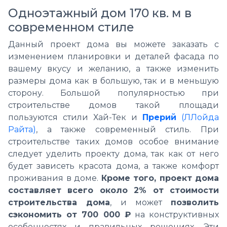
Одноэтажный дом 170 кв. м в
современном стиле
Данный проект дома вы можете заказать с
изменением планировки и деталей фасада по
вашему вкусу и желанию, а также изменить
размеры дома как в большую, так и в меньшую
сторону. Большой популярностью при
строительстве домов такой площади
пользуются стили Хай-Тек и
Прерий
(ЛЛойда
Райта)
, а также современный стиль. При
строительстве таких домов особое внимание
следует уделить проекту дома, так как от него
будет зависеть красота дома, а также комфорт
проживания в доме.
Кроме того, проект дома
составляет всего около 2% от стоимости
строительства дома
, и может
позволить
сэкономить от 700 000 ₽
на конструктивных
особенностях и правильных решениях. Эти