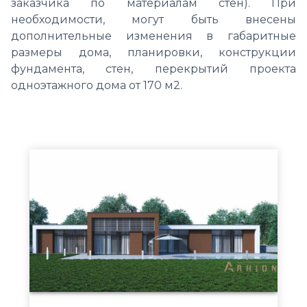
заказчика по материалам стен). При
необходимости, могут быть внесены
дополнительные изменения в габаритные
размеры дома, планировки, конструкции
фундамента, стен, перекрытий проекта
одноэтажного дома от 170 м2.