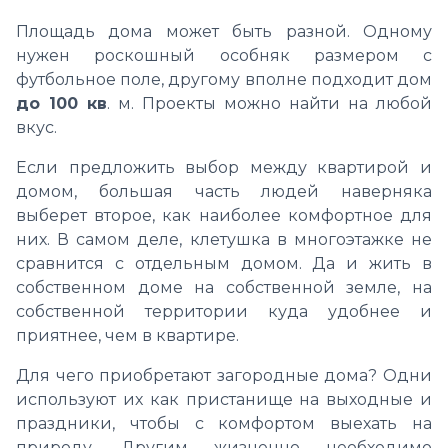
Площадь дома может быть разной. Одному
нужен роскошный особняк размером с
футбольное поле, другому вполне подходит дом
до 100 кв
. м. Проекты можно найти на любой
вкус.
Если предложить выбор между квартирой и
домом, большая часть людей наверняка
выберет второе, как наиболее комфортное для
них. В самом деле, клетушка в многоэтажке не
сравнится с отдельным домом. Да и жить в
собственном доме на собственной земле, на
собственной территории куда удобнее и
приятнее, чем в квартире.
Для чего приобретают загородные дома? Одни
используют их как пристанище на выходные и
праздники, чтобы с комфортом выехать на
природу. Другим жизненно необходимо