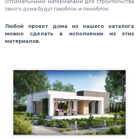
оптимальными материалами для строительства
такого дома будут газоблок и пеноблок.
Любой проект дома из нашего каталога
можно сделать в исполнении из этих
материалов.