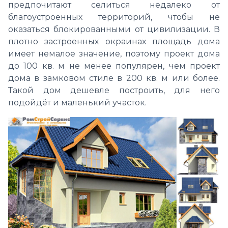
предпочитают селиться недалеко от
благоустроенных территорий, чтобы не
оказаться блокированными от цивилизации. В
плотно застроенных окраинах площадь дома
имеет немалое значение, поэтому проект дома
до 100 кв. м не менее популярен, чем проект
дома в замковом стиле в 200 кв. м или более.
Такой дом дешевле построить, для него
подойдёт и маленький участок.