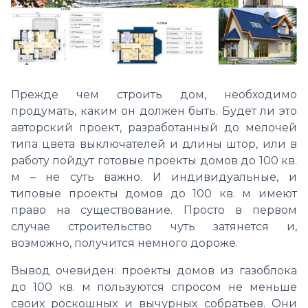
Прежде чем строить дом, необходимо
продумать, каким он должен быть. Будет ли это
авторский проект, разработанный до мелочей
типа цвета выключателей и длины штор, или в
работу пойдут готовые проекты домов до 100 кв.
м – не суть важно. И индивидуальные, и
типовые проекты домов до 100 кв. м имеют
право на существование. Просто в первом
случае строительство чуть затянется и,
возможно, получится немного дороже.
Вывод очевиден: проекты домов из газоблока
до 100 кв. м пользуются спросом не меньше
своих роскошных и вычурных собратьев. Они