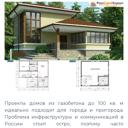
Проекты домов из газобетона до 100 кв. м
идеально подходят для города и пригорода.
Проблема инфраструктуры и коммуникаций в
России стоит остро, поэтому часто