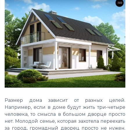
Размер дома зависит от разных целей.
Например, если в доме будут жить три-четыре
человека, то смысла в большом дворце просто
нет. Молодой семье, которая захотела переехать
за город, громадный дворец просто не нужен.