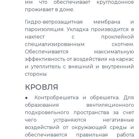
мм что обеспечивает круглодонное
проживает в доме.
Гидро-ветрозащитная мембрана и
пароизоляция. Укладка производится в
нахлест с проклейкой
специализированным скотчем.
Обеспечивается максимальную
эффективность от воздействия на каркас
и утеплитель с внешний и внутренний
стороны
КРОВЛЯ
●
Контробрешетка и обрешетка. Для
образования вентиляционного
подкровельного пространства за счет
чего устраняются негативные
воздействий от окружающей среды и
обеспечивается правильная работа