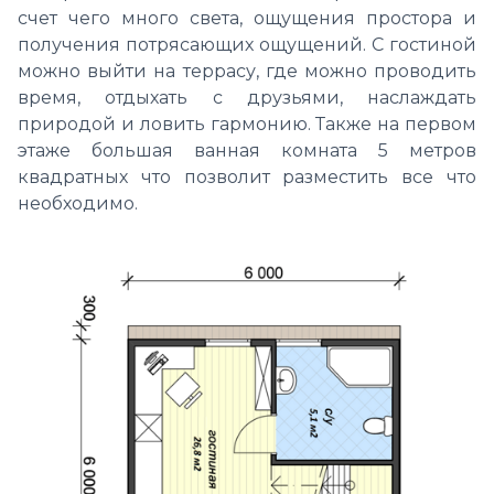
счет чего много света, ощущения простора и
получения потрясающих ощущений. С гостиной
можно выйти на террасу, где можно проводить
время, отдыхать с друзьями, наслаждать
природой и ловить гармонию. Также на первом
этаже большая ванная комната 5 метров
квадратных что позволит разместить все что
необходимо.