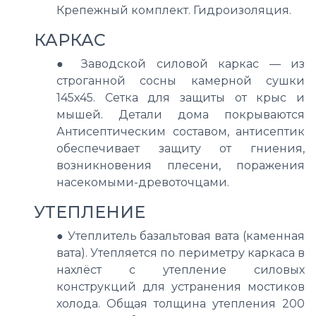
Крепежный комплект. Гидроизоляция.
КАРКАС
●
Заводской силовой каркас — из
строганной сосны камерной сушки
145х45. Сетка для защиты от крыс и
мышей. Детали дома покрываются
Антисептическим составом, антисептик
обеспечивает защиту от гниения,
возникновения плесени, поражения
насекомыми-древоточцами.
УТЕПЛЕНИЕ
●
Утеплитель базальтовая вата (каменная
вата). Утепляется по периметру каркаса в
нахлёст с утепление силовых
конструкций для устранения мостиков
холода. Общая толщина утепления 200