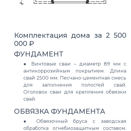
Комплектация дома за 2 500
000 ₽
ФУНДАМЕНТ
●
Винтовые сваи – диаметр 89 мм с
антикоррозийным покрытием. Длина
свай 2500 мм. Песчано-цементная смесь
для заполнения полостей свай.
Оголовок сваи для крепления обвязки
свай.
ОБВЯЗКА ФУНДАМЕНТА
● О
бвязочный бруса с заводская
обработка огнебиозащитным составом.