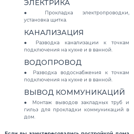
ЭЛЕКТРИКА
●
Прокладка электропроводки,
установка щитка.
КАНАЛИЗАЦИЯ
●
Разводка канализации к точкам
подключения на кухне и в ванной.
ВОДОПРОВОД
●
Разводка водоснабжения к точкам
подключения на кухне и в ванной.
ВЫВОД КОММУНИКАЦИЙ
●
Монтаж выводов закладных труб и
гильз для прокладки коммуникаций в
дом.
Если вы заинтересовались постройкой дома