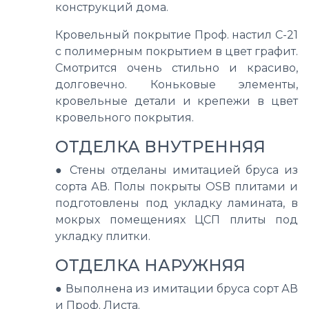
конструкций дома.
Кровельный покрытие Проф. настил С-21
с полимерным покрытием в цвет графит.
Смотрится очень стильно и красиво,
долговечно. Коньковые элементы,
кровельные детали и крепежи в цвет
кровельного покрытия.
ОТДЕЛКА ВНУТРЕННЯЯ
●
Стены отделаны имитацией бруса из
сорта АВ. Полы покрыты OSB плитами и
подготовлены под укладку ламината, в
мокрых помещениях ЦСП плиты под
укладку плитки.
ОТДЕЛКА НАРУЖНЯЯ
●
Выполнена из имитации бруса сорт АВ
и Проф. Листа.