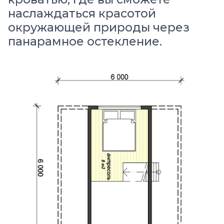
наслаждаться красотой
окружающей природы через
панарамное остекление.