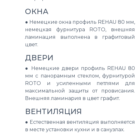
ОКНА
●
Немецкие окна профиль REHAU 80 мм,
немецкая фурнитура ROTO, внешняя
ламинация выполнена в графитовый
цвет.
ДВЕРИ
●
Немецкие двери профиль REHAU 80
мм с панорамным стеклом, фурнитурой
ROTO и усиленными петлями для
максимальной защиты от провисания.
Внешняя ламинария в цвет графит.
ВЕНТИЛЯЦИЯ
●
Естественная вентиляция выполняется
в месте установки кухни и в санузлах.