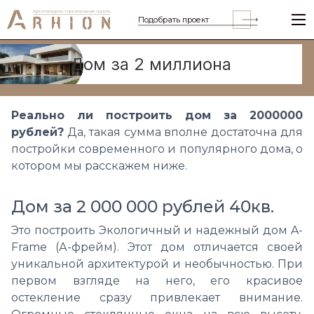
Подобрать проект
Дом за 2 миллиона
Реально ли построить дом за 2000000
рублей?
Да, такая сумма вполне достаточна для
постройки современного и популярного дома, о
котором мы расскажем ниже.
Дом за 2 000 000 рублей 40кв.
Это построить Экологичный и надежный дом A-
Frame (А-фрейм). Этот дом отличается своей
уникальной архитектурой и необычностью. При
первом взгляде на него, его красивое
остекление сразу привлекает внимание.