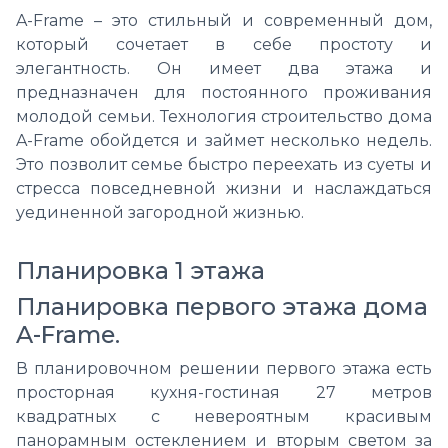
A-Frame – это стильный и современный дом,
который сочетает в себе простоту и
элегантность. Он имеет два этажа и
предназначен для постоянного проживания
молодой семьи. Технология строительство дома
A-Frame обойдется и займет несколько недель.
Это позволит семье быстро переехать из суеты и
стресса повседневной жизни и наслаждаться
уединенной загородной жизнью.
Планировка 1 этажа
Планировка первого этажа дома
A-Frame.
В планировочном решении первого этажа есть
просторная кухня-гостиная 27 метров
квадратных с невероятным красивым
панорамным остеклением и вторым светом за