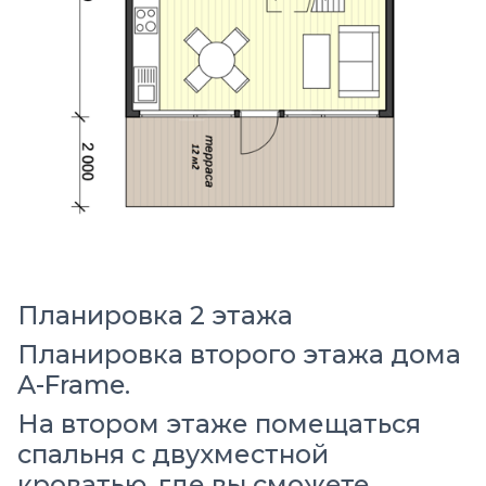
Планировка 2 этажа
Планировка второго этажа дома
A-Frame.
На втором этаже помещаться
спальня с двухместной
кроватью, где вы сможете