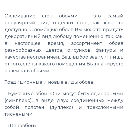
Оклеивание стен обоями – это самый
популярный вид отделки стен, так как это
доступно. С помощью обоев Вы можете придать
декоративный вид любому помещению, так как,
в настоящее время, ассортимент обоев
разнообразных цветов, рисунков, фактуры и
качества неограничен. Ваш выбор зависит лишь
от того, стены какого помещения Вы планируете
оклеивать обоями.
Традиционные и новые виды обоев:
- Бумажные обои. Они могут быть одинарными
(симплекс), в виде двух соединенных между
собой полотен (дуплекс) и трехслойными
тиснеными;
- «Пенообои»;