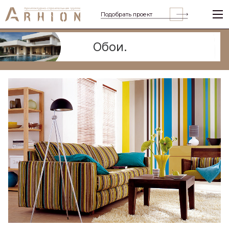
Подобрать проект
Обои.