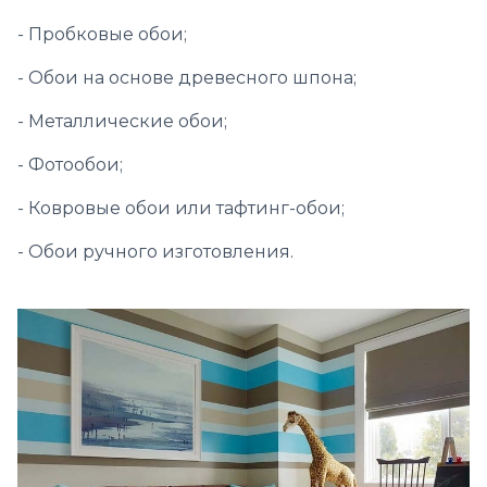
- Пробковые обои;
- Обои на основе древесного шпона;
- Металлические обои;
- Фотообои;
- Ковровые обои или тафтинг-обои;
- Обои ручного изготовления.