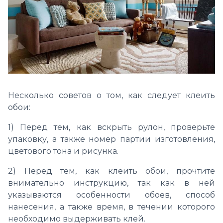
Несколько советов о том, как следует клеить
обои:
1) Перед тем, как вскрыть рулон, проверьте
упаковку, а также номер партии изготовления,
цветового тона и рисунка.
2) Перед тем, как клеить обои, прочтите
внимательно инструкцию, так как в ней
указываются особенности обоев, способ
нанесения, а также время, в течении которого
необходимо выдерживать клей.