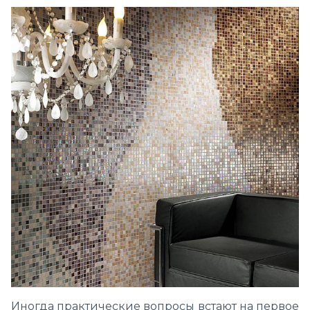
Иногда практические вопросы встают на первое