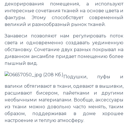
декорирования помещения, а используют
интересные сочетания тканей на основе цвета и
фактуры. Этому способствует современный
великий и разнообразный рынок тканей.
Занавеси позволяют нам регулировать поток
света и одновременно создавать уединенную
обстановку. Сочетание двух разных покрывал на
диванном ансамбле придает помещению более
пышный вид.
Подушки, пуфы и
валики обтягивают в ткани, одевают в вышивки,
расшивают бисером, пайетками и другими
необычными материалами. Вообще, аксессуары
из ткани можно довольно часто менять, таким
образом, поддерживая в доме хорошее
настроение и теплую атмосферу.