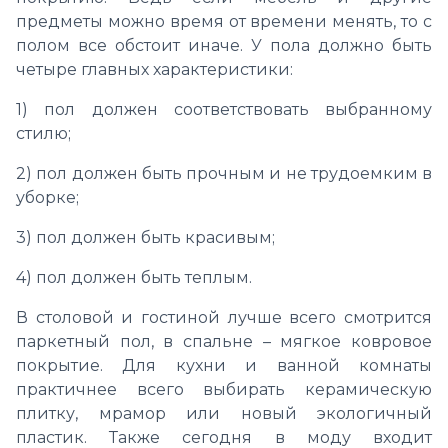
предметы можно время от времени менять, то с
полом все обстоит иначе. У пола должно быть
четыре главных характеристики:
1) пол должен соответствовать выбранному
стилю;
2) пол должен быть прочным и не трудоемким в
уборке;
3) пол должен быть красивым;
4) пол должен быть теплым.
В столовой и гостиной лучше всего смотрится
паркетный пол, в спальне – мягкое ковровое
покрытие. Для кухни и ванной комнаты
практичнее всего выбирать керамическую
плитку, мрамор или новый экологичный
пластик. Также сегодня в моду входит