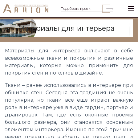
Подобрать проект
Материалы для интерьера
Материалы для интерьера включают в себе
всевозможные ткани и покрытия и различные
материалы, которые можно применить для
покрытия стен и потолков в дизайне.
Ткани – ранее использовались в интерьере при
обшивке стен. Сегодня эта традиция не очень
популярна, но ткани все еще играют важную
роль в интерьере уже в виде гардин, портьер и
драпировок. Там, где есть оконные проемы
большого размера, они становятся основным
элементом интерьера. Именно по этой причине
важно правильно выбрать не только цвет и