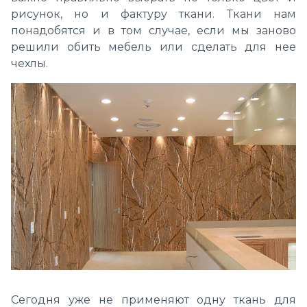
рисунок, но и фактуру ткани. Ткани нам
понадобятся и в том случае, если мы заново
решили обить мебель или сделать для нее
чехлы.
Сегодня уже не применяют одну ткань для