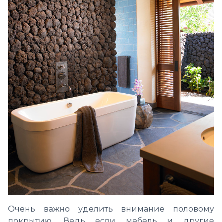
Очень важно уделить внимание половому
покрытию. Ведь если мебель и другие