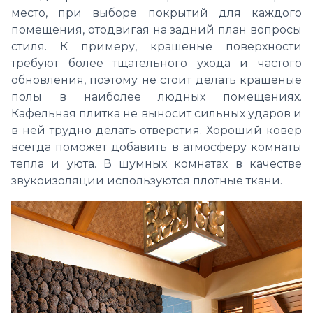
место, при выборе покрытий для каждого
помещения, отодвигая на задний план вопросы
стиля. К примеру, крашеные поверхности
требуют более тщательного ухода и частого
обновления, поэтому не стоит делать крашеные
полы в наиболее людных помещениях.
Кафельная плитка не выносит сильных ударов и
в ней трудно делать отверстия. Хороший ковер
всегда поможет добавить в атмосферу комнаты
тепла и уюта. В шумных комнатах в качестве
звукоизоляции используются плотные ткани.