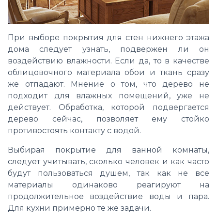
При выборе покрытия для стен нижнего этажа
дома следует узнать, подвержен ли он
воздействию влажности. Если да, то в качестве
облицовочного материала обои и ткань сразу
же отпадают. Мнение о том, что дерево не
подходит для влажных помещений, уже не
действует. Обработка, которой подвергается
дерево сейчас, позволяет ему стойко
противостоять контакту с водой.
Выбирая покрытие для ванной комнаты,
следует учитывать, сколько человек и как часто
будут пользоваться душем, так как не все
материалы одинаково реагируют на
продолжительное воздействие воды и пара.
Для кухни примерно те же задачи.