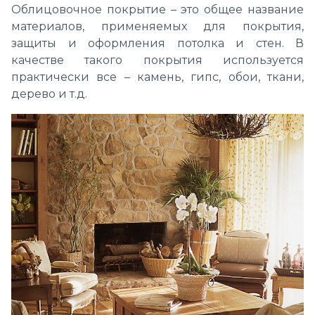
Облицовочное покрытие – это общее название
материалов, применяемых для покрытия,
защиты и оформления потолка и стен. В
качестве такого покрытия используется
практически все – камень, гипс, обои, ткани,
дерево и т.д.