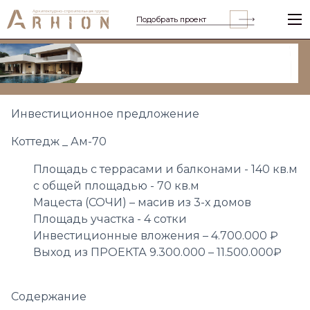
Подобрать проект
Инвестиционное предложение
Коттедж _ Ам-70
Площадь с террасами и балконами - 140 кв.м
с общей площадью - 70 кв.м
Мацеста (СОЧИ) – масив из 3-х домов
Площадь участка - 4 сотки
Инвестиционные вложения – 4.700.000 ₽
Выход из ПРОЕКТА 9.300.000 – 11.500.000₽
Содержание