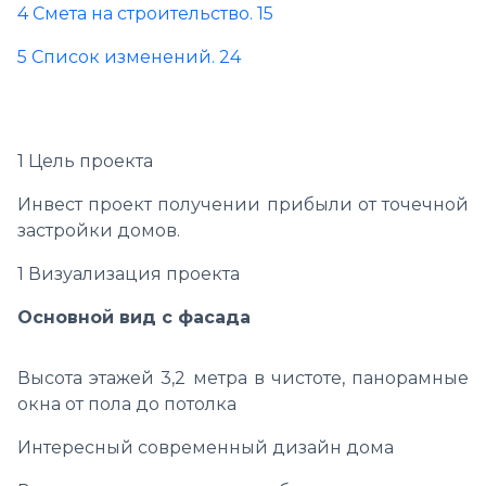
4 Смета на строительство. 15
5 Список изменений. 24
1 Цель проекта
Инвест проект получении прибыли от точечной
застройки домов.
1 Визуализация проекта
Основной вид с фасада
Высота этажей 3,2 метра в чистоте, панорамные
окна от пола до потолка
Интересный современный дизайн дома