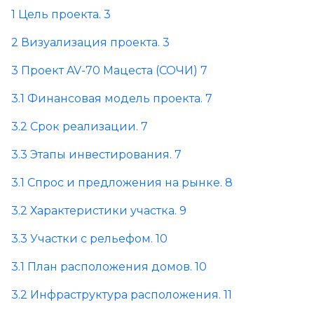
1 Цель проекта. 3
2 Визуализация проекта. 3
3 Проект AV-70 Мацеста (СОЧИ) 7
3.1 Финансовая модель проекта. 7
3.2 Срок реализации. 7
3.3 Этапы инвестирования. 7
3.1 Спрос и предложения на рынке. 8
3.2 Характеристики участка. 9
3.3 Участки с рельефом. 10
3.1 План расположения домов. 10
3.2 Инфраструктура расположения. 11