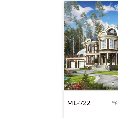
ML-722