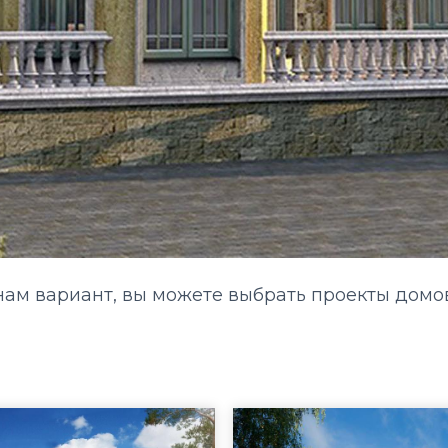
ам вариант, вы можете выбрать проекты домов