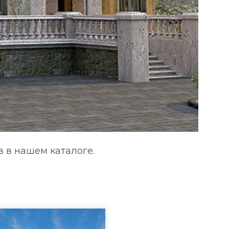
 в нашем каталоге.