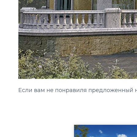
Если вам не понравиля предложенный н