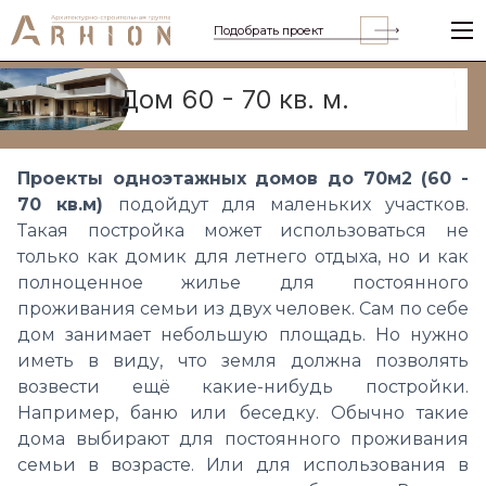
Подобрать проект
Дом 60 - 70 кв. м.
Проекты одноэтажных домов до 70м2 (60 -
70 кв.м)
подойдут для маленьких участков.
Такая постройка может использоваться не
только как домик для летнего отдыха, но и как
полноценное жилье для постоянного
проживания семьи из двух человек. Сам по себе
дом занимает небольшую площадь. Но нужно
иметь в виду, что земля должна позволять
возвести ещё какие-нибудь постройки.
Например, баню или беседку. Обычно такие
дома выбирают для постоянного проживания
семьи в возрасте. Или для использования в