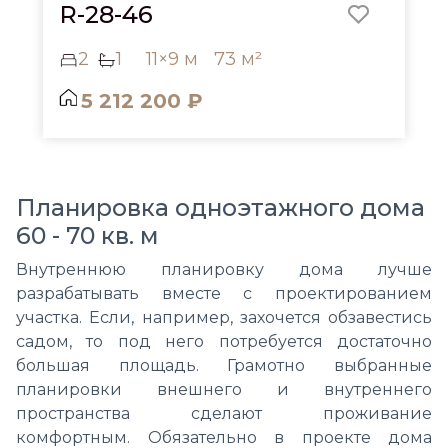
R-28-46
2
1
11×9 м
73 м²
5 212 200 ₽
Планировка одноэтажного дома
60 - 70 кв. м
Внутреннюю планировку дома лучше
разрабатывать вместе с проектированием
участка. Если, например, захочется обзавестись
садом, то под него потребуется достаточно
большая площадь. Грамотно выбранные
планировки внешнего и внутреннего
пространства сделают проживание
комфортным. Обязательно в проекте дома