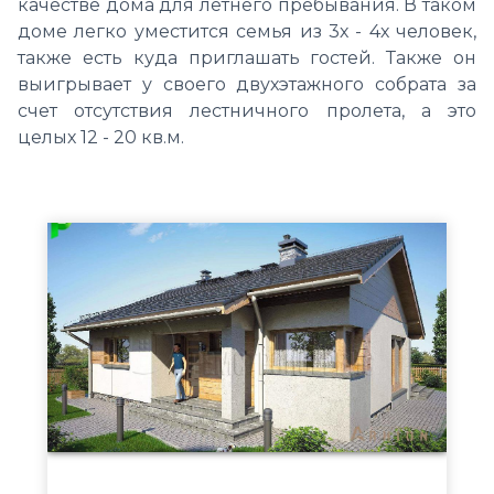
качестве дома для летнего пребывания.
В таком
доме легко уместится семья из 3х - 4х человек,
также есть куда приглашать гостей. Также он
выигрывает у своего двухэтажного собрата за
счет отсутствия лестничного пролета, а это
целых 12 - 20 кв.м.