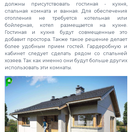
должны присутствовать гостиная - кухня,
спальная комната и ванная. Для обеспечения
отопления не требуется котельная или
бойлерная, котел размещается на кухне.
Гостиная и кухня будут совмещенные это
добавит простора. Также такое решение делает
более удобным прием гостей. Гардеробную и
кабинет следует сделать рядом со спальней
хозяев. Так как именно они будут больше других
использовать эти комнаты.