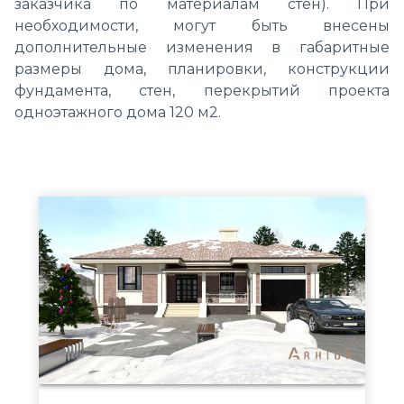
заказчика по материалам стен). При
необходимости, могут быть внесены
дополнительные изменения в габаритные
размеры дома, планировки, конструкции
фундамента, стен, перекрытий проекта
одноэтажного дома 120 м2.