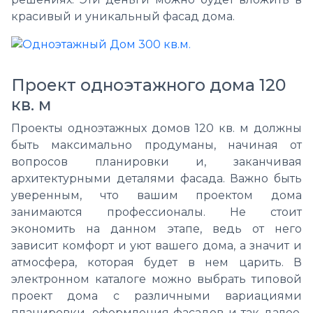
красивый и уникальный фасад дома.
Проект одноэтажного дома 120
кв. м
Проекты одноэтажных домов 120 кв. м должны
быть максимально продуманы, начиная от
вопросов планировки и, заканчивая
архитектурными деталями фасада. Важно быть
уверенным, что вашим проектом дома
занимаются профессионалы. Не стоит
экономить на данном этапе, ведь от него
зависит комфорт и уют вашего дома, а значит и
атмосфера, которая будет в нем царить. В
электронном каталоге можно выбрать типовой
проект дома с различными вариациями
планировки, оформления фасадов и так далее.