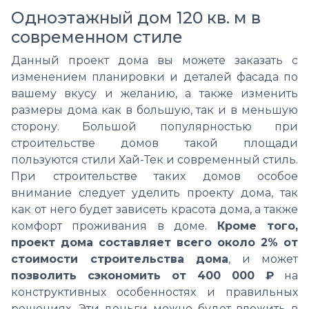
Одноэтажный дом 120 кв. м в
современном стиле
Данный проект дома вы можете заказать с
изменением планировки и деталей фасада по
вашему вкусу и желанию, а также изменить
размеры дома как в большую, так и в меньшую
сторону. Большой популярностью при
строительстве домов такой площади
пользуются стили Хай-Тек и современный стиль.
При строительстве таких домов особое
внимание следует уделить проекту дома, так
как от него будет зависеть красота дома, а также
комфорт проживания в доме.
Кроме того,
проект дома составляет всего около 2% от
стоимости строительства дома
, и может
позволить сэкономить от 400 000 ₽
на
конструктивных особенностях и правильных
решениях. Эти деньги можно будет вложить в